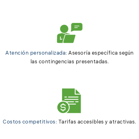
Atención personalizada:
Asesoría específica según
las contingencias presentadas.
Costos competitivos:
Tarifas accesibles y atractivas.