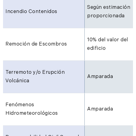
Según estimación
Incendio Contenidos
proporcionada
10% del valor del
Remoción de Escombros
edificio
Terremoto y/o Erupción
Amparada
Volcánica
Fenómenos
Amparada
Hidrometeorológicos