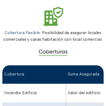
Cobertura flexible:
Posibilidad de asegurar locales
comerciales y casas habitación con local comercial.
Coberturas
Cobertura
Suma Asegurada
Incendio Edificio
Valor del edificio