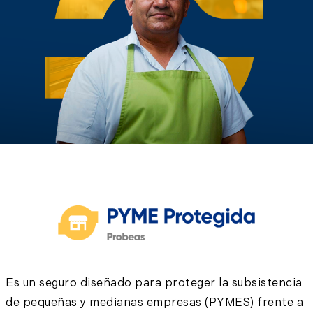
Es un seguro diseñado para proteger la subsistencia
de pequeñas y medianas empresas (PYMES) frente a