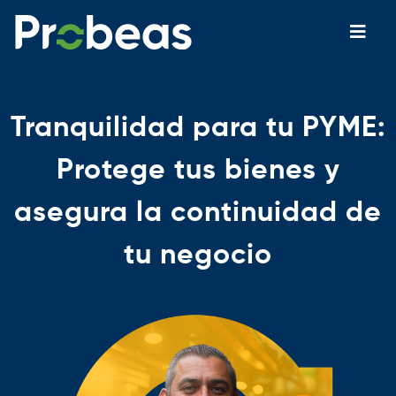
Tranquilidad para tu PYME:
Protege tus bienes y
asegura la continuidad de
tu negocio