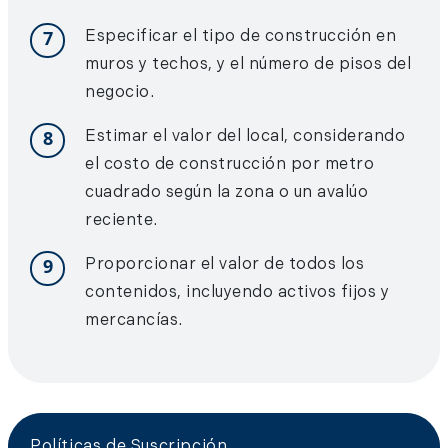
7
Especificar el tipo de construcción en
muros y techos, y el número de pisos del
negocio.
8
Estimar el valor del local, considerando
el costo de construcción por metro
cuadrado según la zona o un avalúo
reciente.
9
Proporcionar el valor de todos los
contenidos, incluyendo activos fijos y
mercancías.
Políticas de Suscripción