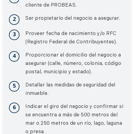
cliente de PROBEAS.
2
Ser propietario del negocio a asegurar.
3
Proveer fecha de nacimiento y/o RFC
(Registro Federal de Contribuyentes).
4
Proporcionar el domicilio del negocio a
asegurar (calle, número, colonia, código
postal, municipio y estado).
5
Detallar las medidas de seguridad del
inmueble.
6
Indicar el giro del negocio y confirmar si
se encuentra a más de 500 metros del
mar o 250 metros de un río, lago, laguna
o presa.