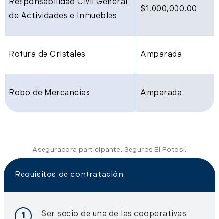
Responsabilidad Civil General
$1,000,000.00
de Actividades e Inmuebles
Rotura de Cristales
Amparada
Robo de Mercancías
Amparada
Aseguradora participante: Seguros El Potosí.
Requisitos de contratación
1
Ser socio de una de las cooperativas