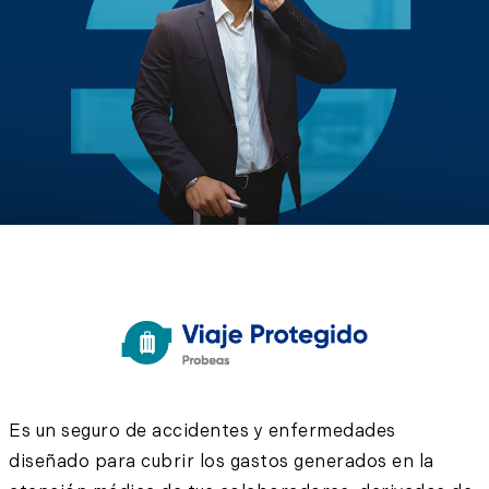
Es un seguro de accidentes y enfermedades
diseñado para cubrir los gastos generados en la