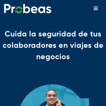
Cuida la seguridad de tus
colaboradores
en viajes de
negocios