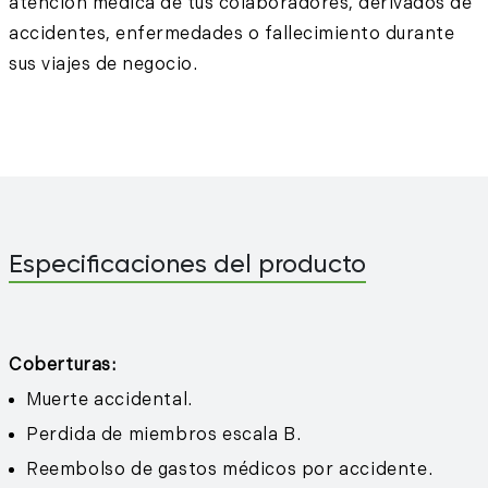
atención médica de tus colaboradores, derivados de
accidentes, enfermedades o fallecimiento durante
sus viajes de negocio.
Especificaciones del producto
Coberturas:
Muerte accidental.
Perdida de miembros escala B.
Reembolso de gastos médicos por accidente.