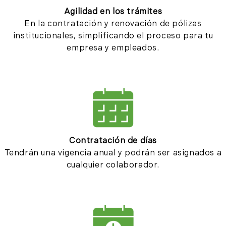
Agilidad en los trámites
En la contratación y renovación de pólizas
institucionales, simplificando el proceso para tu
empresa y empleados.
Contratación de días
Tendrán una vigencia anual y podrán ser asignados a
cualquier colaborador.