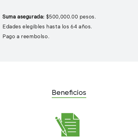
Suma asegurada:
$500,000.00 pesos.
Edades elegibles hasta los 64 años.
Pago a reembolso.
Beneficios