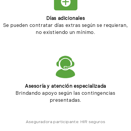
Días adicionales
Se pueden contratar días extras según se requieran,
no existiendo un mínimo.
Asesoría y atención especializada
Brindando apoyo según las contingencias
presentadas.
Aseguradora participante: HIR seguros