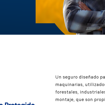
Un seguro diseñado pa
maquinarias, utilizado
forestales, industriale
montaje, que son propi