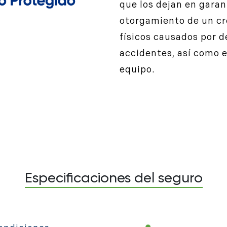
que los dejan en garan
otorgamiento de un cr
físicos causados por d
accidentes, así como e
equipo.
Especificaciones del seguro