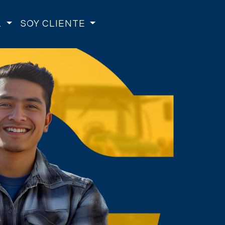
L
SOY CLIENTE